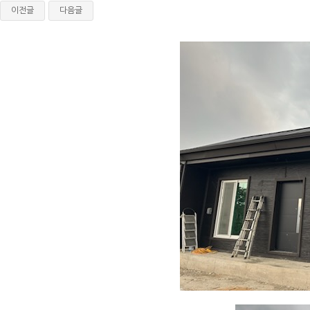
이전글
다음글