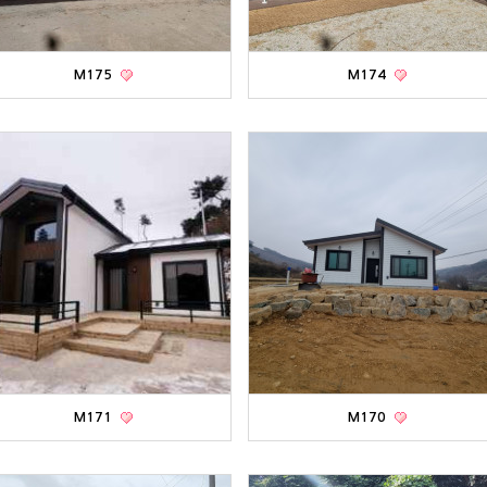
M175
M174
M171
M170