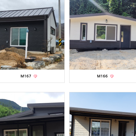
M167
M166