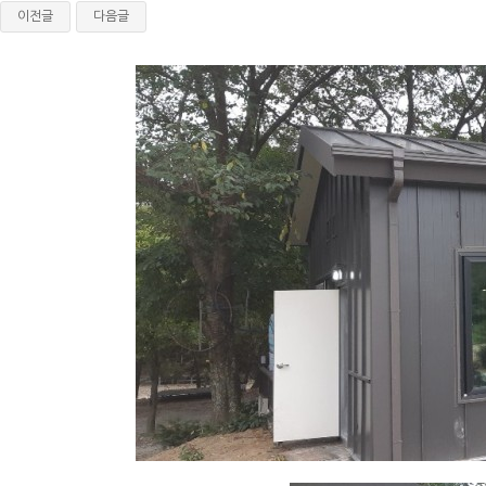
이전글
다음글