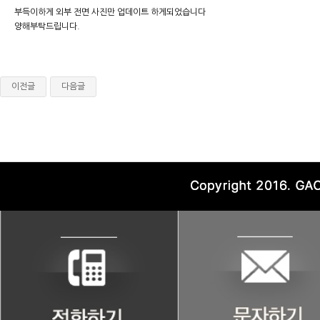
부득이하게 외부 전면 사진만 업데이트 하게되었습니다
양해부탁드립니다.
이전글
다음글