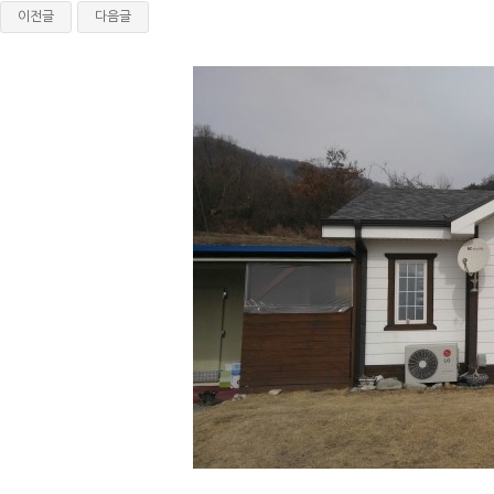
이전글
다음글